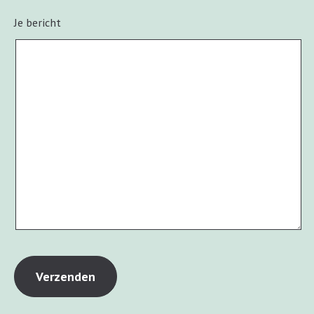
Je bericht