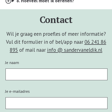
8. Hoeveel moet ik oefenen?
Contact
Wil je graag een proefles of meer informatie?
Vul dit formulier in of bel/app naar
06 241 86
895
of mail naar
info @ sandervaneldik.nl
Je naam
Je e-mailadres