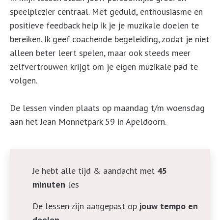
speelplezier centraal. Met geduld, enthousiasme en
positieve feedback help ik je je muzikale doelen te
bereiken. Ik geef coachende begeleiding, zodat je niet
alleen beter leert spelen, maar ook steeds meer
zelfvertrouwen krijgt om je eigen muzikale pad te
volgen.
De lessen vinden plaats op maandag t/m woensdag
aan het Jean Monnetpark 59 in Apeldoorn.
Je hebt alle tijd & aandacht met
45
minuten
les
De lessen zijn aangepast op
jouw tempo en
doelen