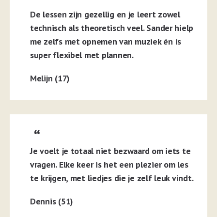
De lessen zijn gezellig en je leert zowel
technisch als theoretisch veel. Sander hielp
me zelfs met opnemen van muziek én is
super flexibel met plannen.
Melijn (17)
Je voelt je totaal niet bezwaard om iets te
vragen. Elke keer is het een plezier om les
te krijgen, met liedjes die je zelf leuk vindt.
Dennis (51)