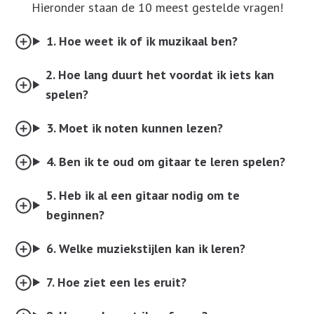
Hieronder staan de 10 meest gestelde vragen!
1. Hoe weet ik of ik muzikaal ben?
2. Hoe lang duurt het voordat ik iets kan
spelen?
3. Moet ik noten kunnen lezen?
4. Ben ik te oud om gitaar te leren spelen?
5. Heb ik al een gitaar nodig om te
beginnen?
6. Welke muziekstijlen kan ik leren?
7. Hoe ziet een les eruit?