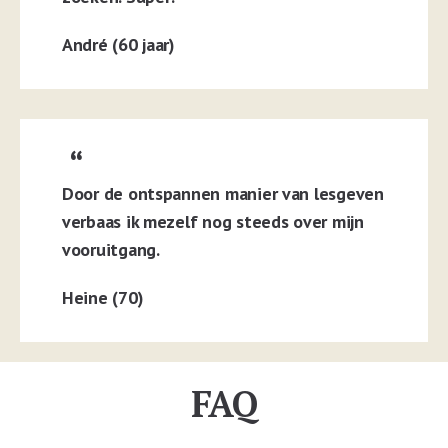
André (60 jaar)
Door de ontspannen manier van lesgeven
verbaas ik mezelf nog steeds over mijn
vooruitgang.
Heine (70)
FAQ