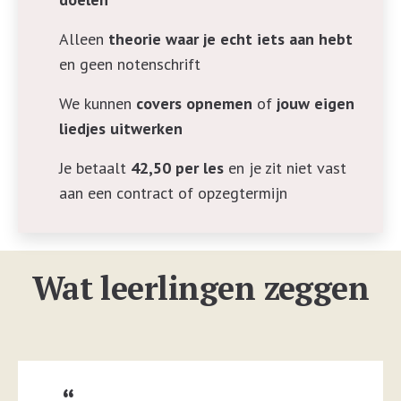
Alleen
theorie waar je echt iets aan hebt
en geen notenschrift
We kunnen
covers opnemen
of
jouw eigen
liedjes uitwerken
Je betaalt
42,50 per les
en je zit niet vast
aan een contract of opzegtermijn
Wat leerlingen zeggen