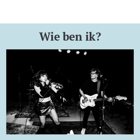
Wie ben ik?